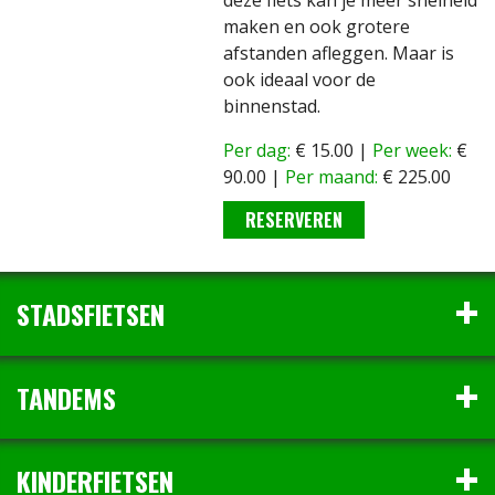
maken en ook grotere
afstanden afleggen. Maar is
ook ideaal voor de
binnenstad.
Per dag:
€ 15.00 |
Per week:
€
90.00 |
Per maand:
€ 225.00
RESERVEREN
STADSFIETSEN
TANDEMS
KINDERFIETSEN