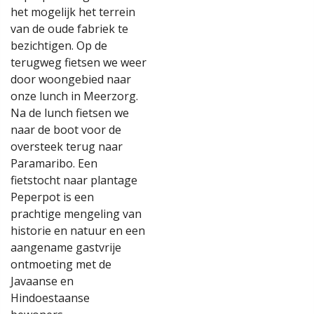
het mogelijk het terrein
van de oude fabriek te
bezichtigen. Op de
terugweg fietsen we weer
door woongebied naar
onze lunch in Meerzorg.
Na de lunch fietsen we
naar de boot voor de
oversteek terug naar
Paramaribo. Een
fietstocht naar plantage
Peperpot is een
prachtige mengeling van
historie en natuur en een
aangename gastvrije
ontmoeting met de
Javaanse en
Hindoestaanse