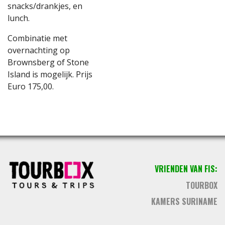
snacks/drankjes, en
lunch.
Combinatie met
overnachting op
Brownsberg of Stone
Island is mogelijk. Prijs
Euro 175,00.
VRIENDEN VAN FIS:
TOURBOX
KAMERS SURINAME