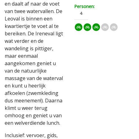
en daalt af naar de voet
Personen:
van twee watervallen. De
4
Leoval is binnen een
kwartiertje te voet al te
bereiken. De Ireneval ligt
wat verder en de
wandeling is pittiger,
maar eenmaal
aangekomen geniet u
van de natuurlijke
massage van de waterval
en kunt u heerlijk
afkoelen (zwemkleding
dus meenemen!). Daarna
klimt u weer terug
omhoog en geniet u van
een welverdiende lunch.
Inclusief: vervoer, gids,